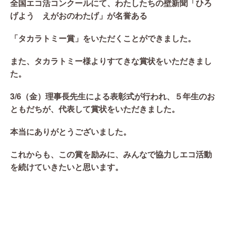
全国エコ活コンクールにて、わたしたちの壁新聞「ひろ
げよう えがおのわたげ」が名誉ある
「タカラトミー賞」をいただくことができました。
また、タカラトミー様よりすてきな賞状をいただきまし
た。
3/6（金）理事長先生による表彰式が行われ、５年生のお
ともだちが、代表して賞状をいただきました。
本当にありがとうございました。
これからも、この賞を励みに、みんなで協力しエコ活動
を続けていきたいと思います。