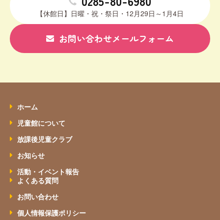
0285-80-6980
【休館日】日曜・祝・祭日・12月29日～1月4日
お問い合わせメールフォーム
ホーム
児童館について
放課後児童クラブ
お知らせ
活動・イベント報告
よくある質問
お問い合わせ
個人情報保護ポリシー