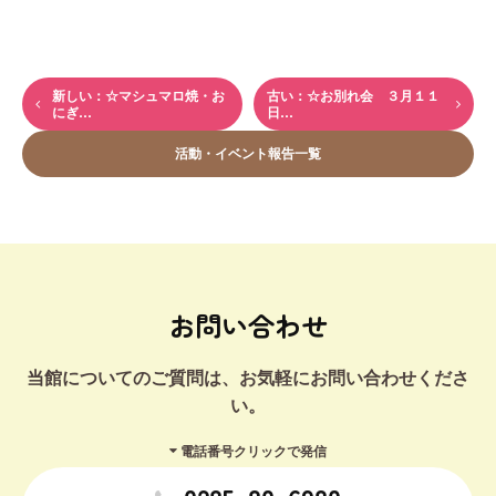
新しい：☆マシュマロ焼・お
古い：☆お別れ会 ３月１１
にぎ…
日…
活動・イベント報告一覧
お問い合わせ
当館についてのご質問は、お気軽にお問い合わせくださ
い。
電話番号クリックで発信