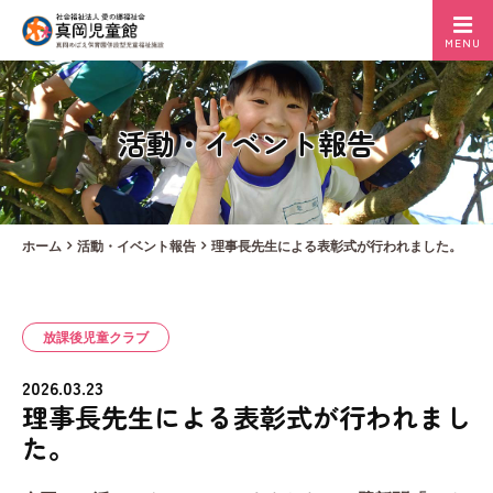
MENU
活動・イベント報告
ホーム
活動・イベント報告
理事長先生による表彰式が行われました。
放課後児童クラブ
2026.03.23
理事長先生による表彰式が行われまし
た。