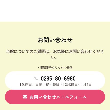
お問い合わせ
当館についてのご質問は、お気軽にお問い合わせくださ
い。
電話番号クリックで発信
0285-80-6980
【休館日】日曜・祝・祭日・12月29日～1月4日
お問い合わせメールフォーム