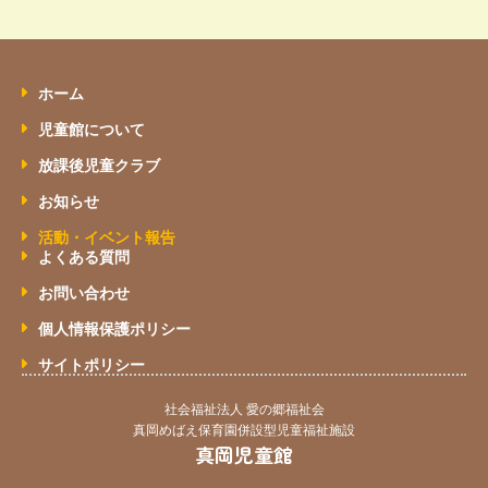
ホーム
児童館について
放課後児童クラブ
お知らせ
活動・イベント報告
よくある質問
お問い合わせ
個人情報保護ポリシー
サイトポリシー
社会福祉法人 愛の郷福祉会
真岡めばえ保育園併設型児童福祉施設
真岡児童館