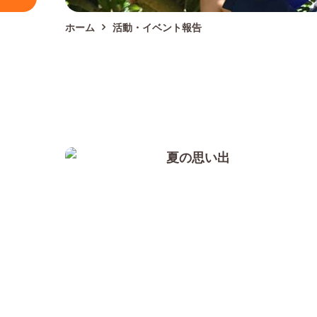
ホーム
活動・イベント報告