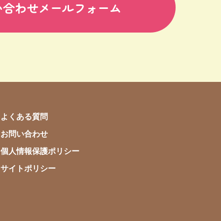
い合わせメールフォーム
よくある質問
お問い合わせ
個人情報保護ポリシー
サイトポリシー