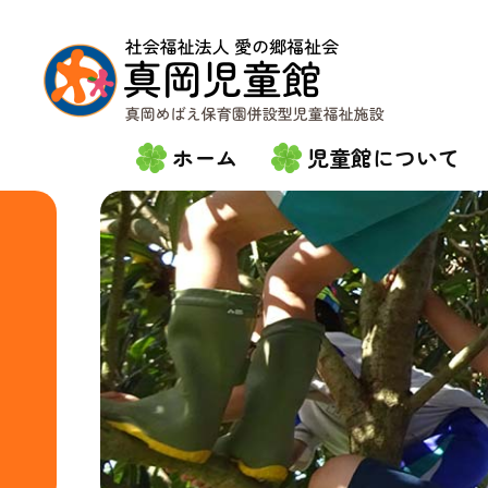
ホーム
児童館について