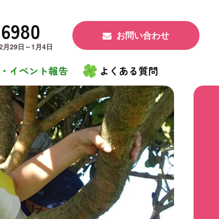
-6980
お問い合わせ
月29日～1月4日
・イベント報告
よくある質問