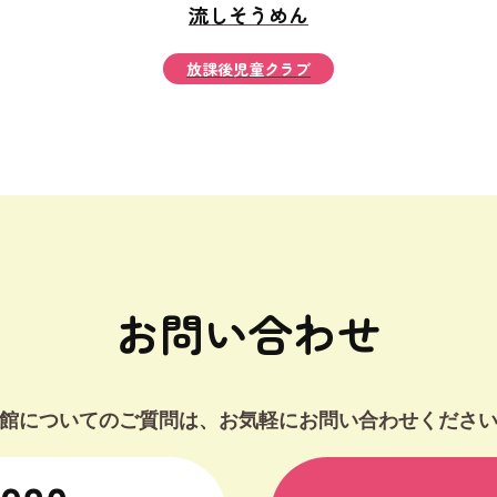
流しそうめん
放課後児童クラブ
お問い合わせ
館についてのご質問は、お気軽にお問い合わせくださ